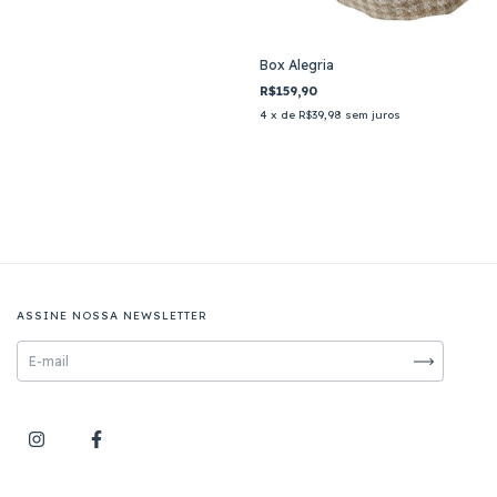
Box Alegria
R$159,90
4
x de
R$39,98
sem juros
ASSINE NOSSA NEWSLETTER