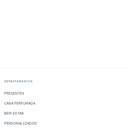
DEPARTAMENTOS
PRESENTES
CASA PERFUMADA
BEM-ESTAR
PERSONALIZADOS