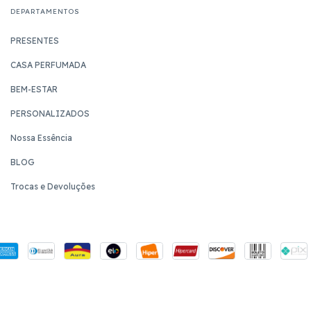
DEPARTAMENTOS
PRESENTES
CASA PERFUMADA
BEM-ESTAR
PERSONALIZADOS
Nossa Essência
BLOG
Trocas e Devoluções