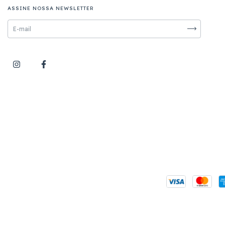
ASSINE NOSSA NEWSLETTER