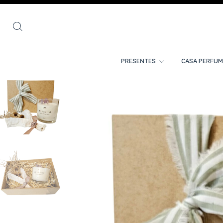
PRESENTES
CASA PERFU