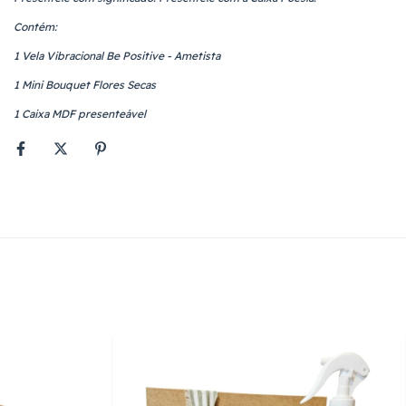
Contém:
1 Vela Vibracional Be Positive - Ametista
1 Mini Bouquet Flores Secas
1 Caixa MDF presenteável