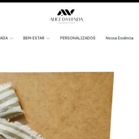
MADA
BEM-ESTAR
PERSONALIZADOS
Nossa Essência