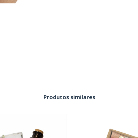
Produtos similares